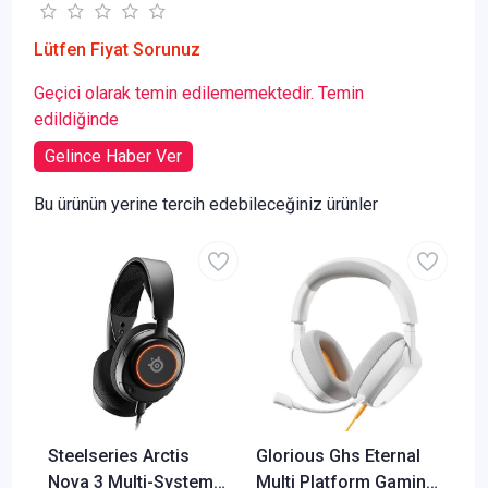
Lütfen Fiyat Sorunuz
Geçici olarak temin edilememektedir. Temin
edildiğinde
Gelince Haber Ver
Bu ürünün yerine tercih edebileceğiniz ürünler
Steelseries Arctis
Glorious Ghs Eternal
Nova 3 Multi-System
Multi Platform Gaming