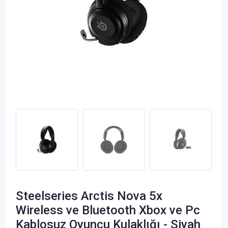
Steelseries Arctis Nova 5x
Wireless ve Bluetooth Xbox ve Pc
Kablosuz Oyuncu Kulaklığı - Siyah