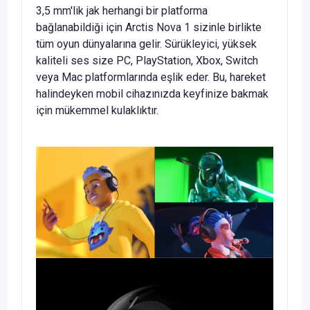
3,5 mm'lik jak herhangi bir platforma
bağlanabildiği için Arctis Nova 1 sizinle birlikte
tüm oyun dünyalarına gelir. Sürükleyici, yüksek
kaliteli ses size PC, PlayStation, Xbox, Switch
veya Mac platformlarında eşlik eder. Bu, hareket
halindeyken mobil cihazınızda keyfinize bakmak
için mükemmel kulaklıktır.