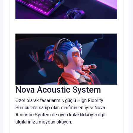
Nova Acoustic System
Özel olarak tasarlanmış güçlü High Fidelity
Sürücülere sahip olan sınıfının en iyisi Nova
Acoustic System ile oyun kulaklıklarıyla ilgili
algılarınıza meydan okuyun.