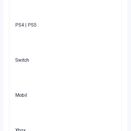
PS4 | PS5
Switch
Mobil
Xbox