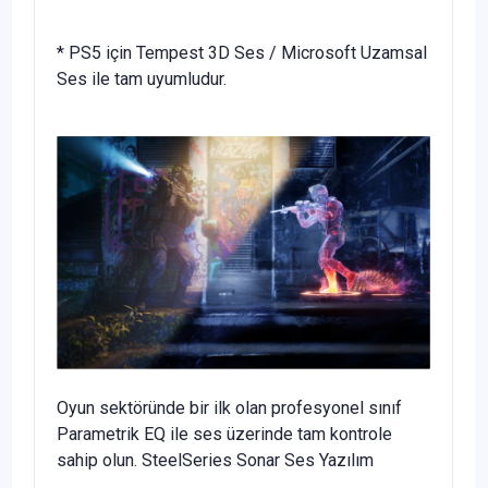
* PS5 için Tempest 3D Ses / Microsoft Uzamsal
Ses ile tam uyumludur.
Oyun sektöründe bir ilk olan profesyonel sınıf
Parametrik EQ ile ses üzerinde tam kontrole
sahip olun. SteelSeries Sonar Ses Yazılım