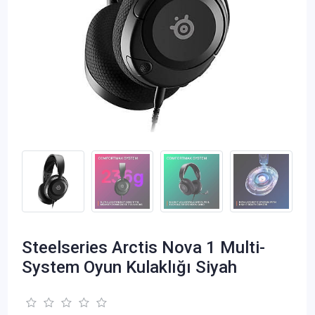
Steelseries Arctis Nova 1 Multi-
System Oyun Kulaklığı Siyah