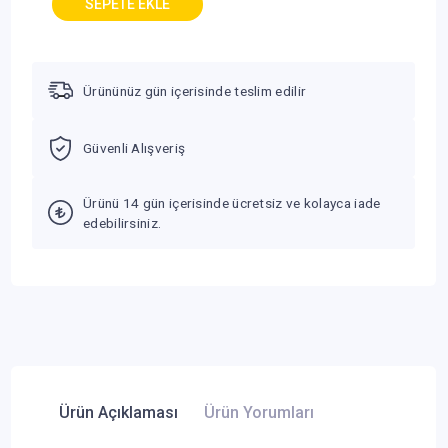
Ürününüz gün içerisinde teslim edilir
Güvenli Alışveriş
Ürünü 14 gün içerisinde ücretsiz ve kolayca iade
edebilirsiniz.
Ürün Açıklaması
Ürün Yorumları