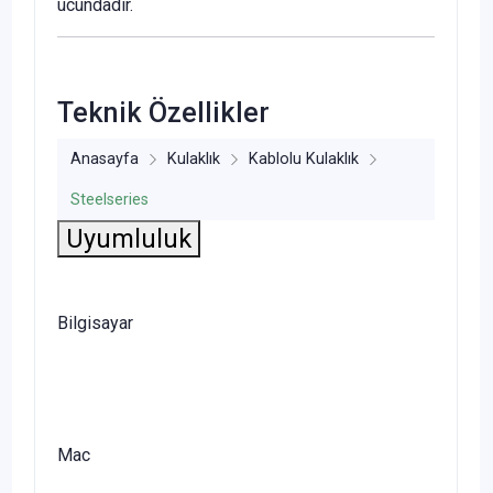
ucundadır.
Teknik Özellikler
Anasayfa
Kulaklık
Kablolu Kulaklık
Steelseries
Uyumluluk
Bilgisayar
Mac