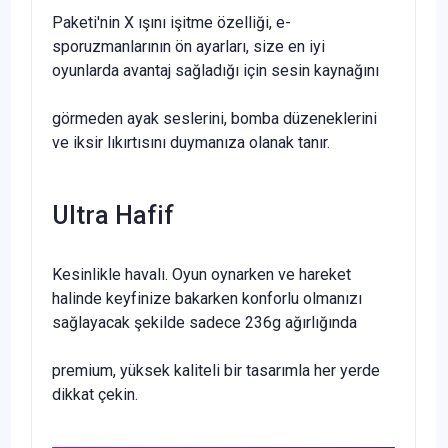
Paketi'nin X ışını işitme özelliği, e-
sporuzmanlarının ön ayarları, size en iyi
oyunlarda avantaj sağladığı için sesin kaynağını
görmeden ayak seslerini, bomba düzeneklerini
ve iksir lıkırtısını duymanıza olanak tanır.
Ultra Hafif
Kesinlikle havalı. Oyun oynarken ve hareket
halinde keyfinize bakarken konforlu olmanızı
sağlayacak şekilde sadece 236g ağırlığında
premium, yüksek kaliteli bir tasarımla her yerde
dikkat çekin.