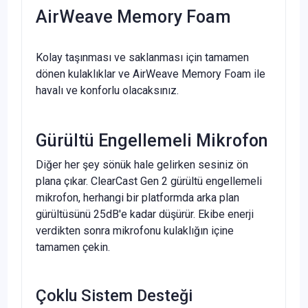
AirWeave Memory Foam
Kolay taşınması ve saklanması için tamamen
dönen kulaklıklar ve AirWeave Memory Foam ile
havalı ve konforlu olacaksınız.
Gürültü Engellemeli Mikrofon
Diğer her şey sönük hale gelirken sesiniz ön
plana çıkar. ClearCast Gen 2 gürültü engellemeli
mikrofon, herhangi bir platformda arka plan
gürültüsünü 25dB'e kadar düşürür. Ekibe enerji
verdikten sonra mikrofonu kulaklığın içine
tamamen çekin.
Çoklu Sistem Desteği