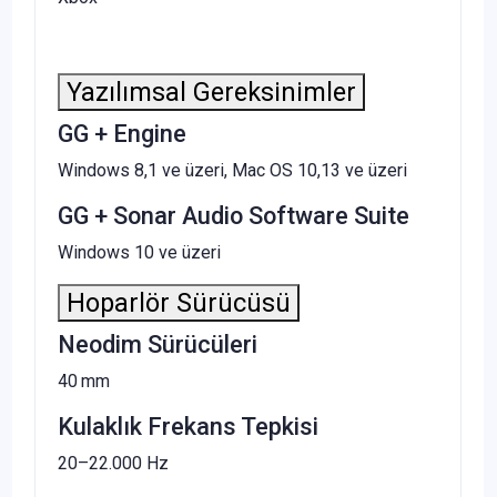
Yazılımsal Gereksinimler
GG + Engine
Windows 8,1 ve üzeri, Mac OS 10,13 ve üzeri
GG + Sonar Audio Software Suite
Windows 10 ve üzeri
Hoparlör Sürücüsü
Neodim Sürücüleri
40 mm
Kulaklık Frekans Tepkisi
20–22.000 Hz