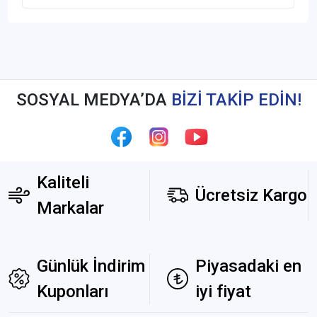
SOSYAL MEDYA’DA
BİZİ TAKİP EDİN!
Kaliteli
Ücretsiz Kargo
Markalar
Günlük İndirim
Piyasadaki en
Kuponları
iyi fiyat