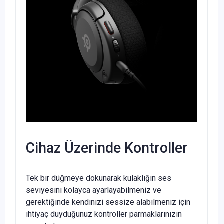
Cihaz Üzerinde Kontroller
Tek bir düğmeye dokunarak kulaklığın ses
seviyesini kolayca ayarlayabilmeniz ve
gerektiğinde kendinizi sessize alabilmeniz için
ihtiyaç duyduğunuz kontroller parmaklarınızın