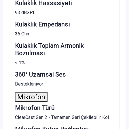
Kulaklık Hassasiyeti
93 dBSPL
Kulaklık Empedansı
36 Ohm
Kulaklık Toplam Armonik
Bozulması
< 1%
360° Uzamsal Ses
Destekleniyor
Mikrofon
Mikrofon Türü
ClearCast Gen 2 - Tamamen Geri Çekilebilir Kol