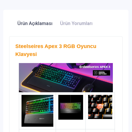
Ürün Açıklaması
Ürün Yorumları
Steelseires Apex 3 RGB Oyuncu
Klavyesi