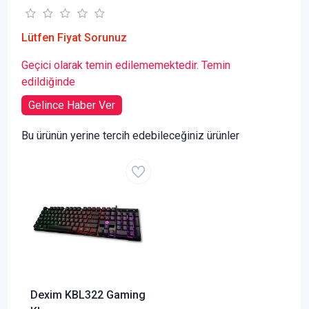
Lütfen Fiyat Sorunuz
Geçici olarak temin edilememektedir. Temin
edildiğinde
Gelince Haber Ver
Bu ürünün yerine tercih edebileceğiniz ürünler
Dexim KBL322 Gaming