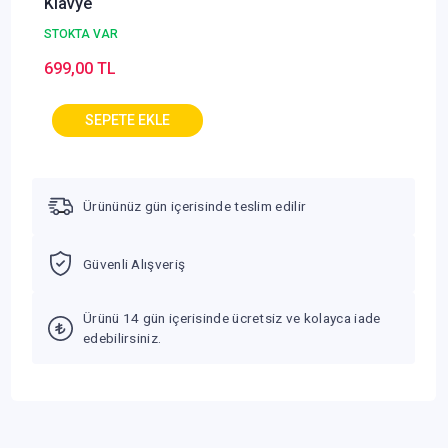
Klavye
STOKTA VAR
699,00 TL
Ürününüz gün içerisinde teslim edilir
Güvenli Alışveriş
Ürünü 14 gün içerisinde ücretsiz ve kolayca iade
edebilirsiniz.