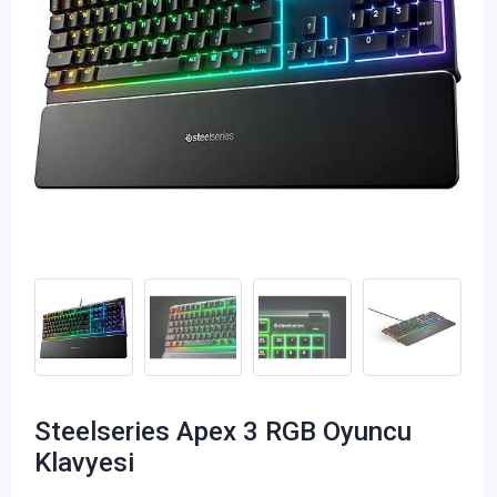
Steelseries Apex 3 RGB Oyuncu
Klavyesi