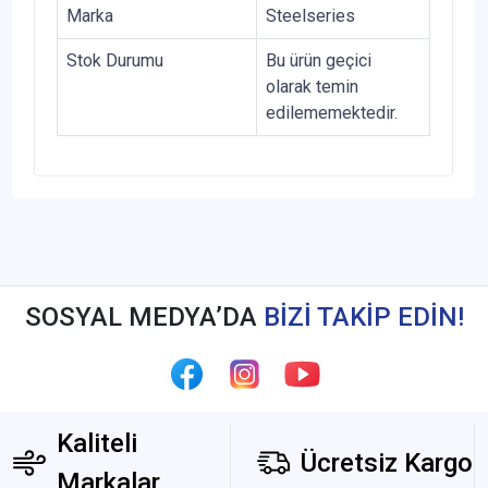
Marka
Steelseries
Stok Durumu
Bu ürün geçici
olarak temin
edilememektedir.
SOSYAL MEDYA’DA
BİZİ TAKİP EDİN!
Kaliteli
Ücretsiz Kargo
Markalar