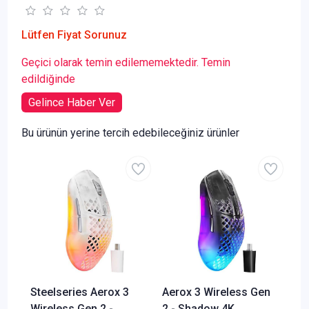
Lütfen Fiyat Sorunuz
Geçici olarak temin edilememektedir. Temin
edildiğinde
Gelince Haber Ver
Bu ürünün yerine tercih edebileceğiniz ürünler
Steelseries Aerox 3
Aerox 3 Wireless Gen
Wireless Gen 2 -
2 - Shadow 4K