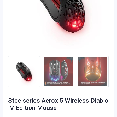
Steelseries Aerox 5 Wireless Diablo
IV Edition Mouse