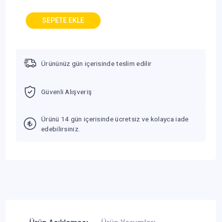
Ürününüz gün içerisinde teslim edilir
Güvenli Alışveriş
Ürünü 14 gün içerisinde ücretsiz ve kolayca iade
edebilirsiniz.