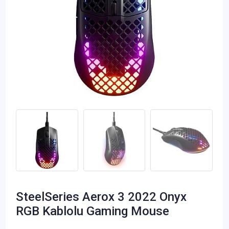
SteelSeries Aerox 3 2022 Onyx
RGB Kablolu Gaming Mouse