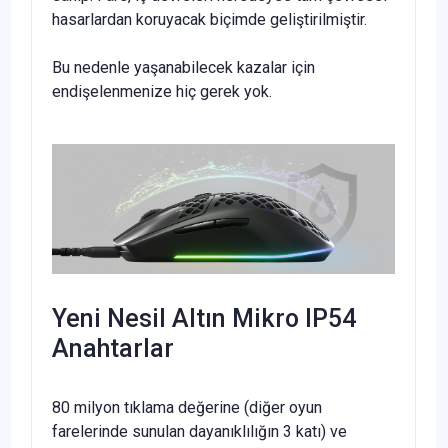
hasarlardan koruyacak biçimde geliştirilmiştir.
Bu nedenle yaşanabilecek kazalar için
endişelenmenize hiç gerek yok.
Yeni Nesil Altın Mikro IP54
Anahtarlar
80 milyon tıklama değerine (diğer oyun
farelerinde sunulan dayanıklılığın 3 katı) ve