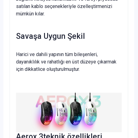
satılan kablo seçenekleriyle özelleştirmenizi
mümkün kılar.
Savaşa Uygun Şekil
Harici ve dahili yapının tüm bileşenleri,
dayanıklılık ve rahatlığı en üst düzeye çıkarmak
için dikkatlice oluşturulmuştur.
Aerox 3teknik özellikleri