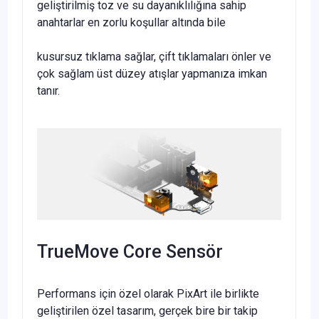
geliştirilmiş toz ve su dayanıklılığına sahip
anahtarlar en zorlu koşullar altında bile
kusursuz tıklama sağlar, çift tıklamaları önler ve
çok sağlam üst düzey atışlar yapmanıza imkan
tanır.
TrueMove Core Sensör
Performans için özel olarak PixArt ile birlikte
geliştirilen özel tasarım, gerçek bire bir takip