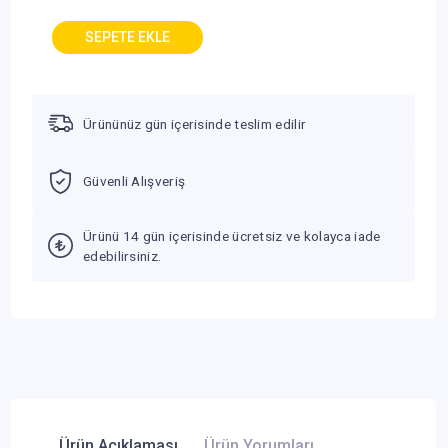
MB)
Ürününüz gün içerisinde teslim edilir
Güvenli Alışveriş
Ürünü 14 gün içerisinde ücretsiz ve kolayca iade
edebilirsiniz.
Ürün Açıklaması
Ürün Yorumları