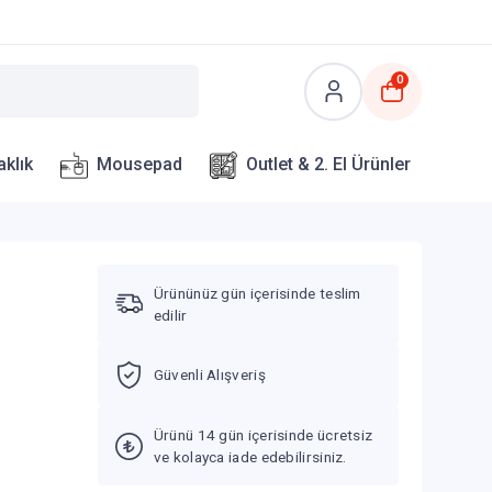
0
aklık
Mousepad
Outlet & 2. El Ürünler
Ürününüz gün içerisinde teslim
edilir
Güvenli Alışveriş
Ürünü 14 gün içerisinde ücretsiz
ve kolayca iade edebilirsiniz.