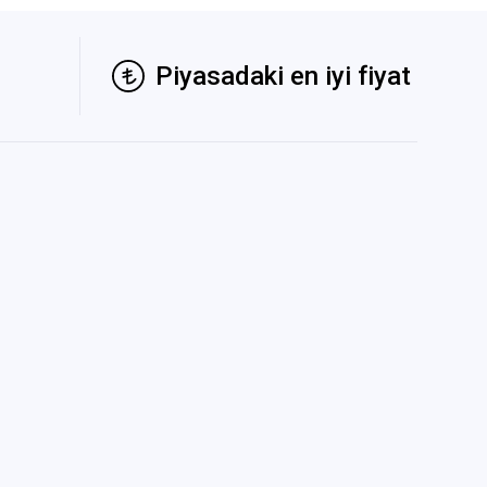
Piyasadaki en iyi fiyat