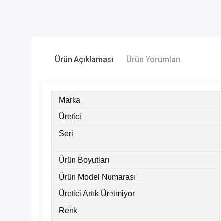
Ürün Açıklaması
Ürün Yorumları
Marka
Üretici
Seri
Ürün Boyutları
Ürün Model Numarası
Üretici Artık Üretmiyor
Renk