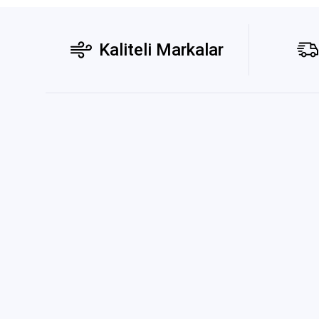
Kaliteli Markalar