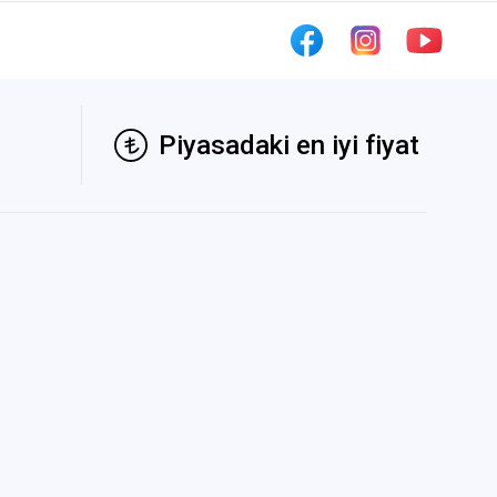
Piyasadaki en iyi fiyat