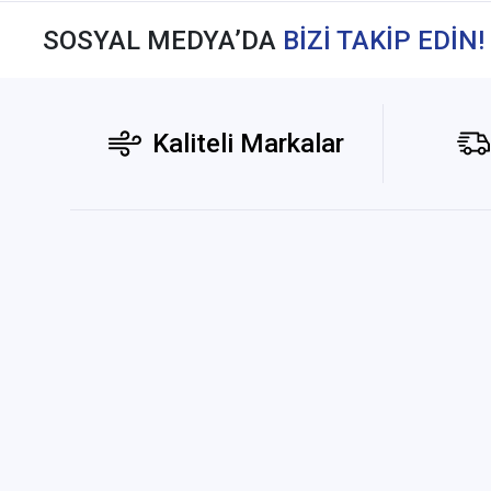
SOSYAL MEDYA’DA
BİZİ TAKİP EDİN!
Kaliteli Markalar