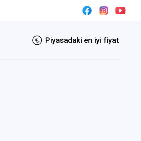
Piyasadaki en iyi fiyat