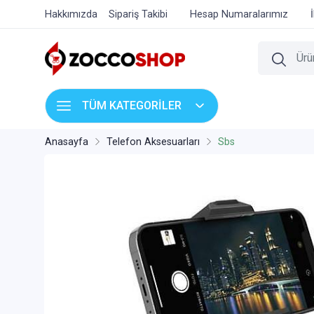
Hakkımızda
Sipariş Takibi
Hesap Numaralarımız
TÜM KATEGORİLER
Anasayfa
Telefon Aksesuarları
Sbs