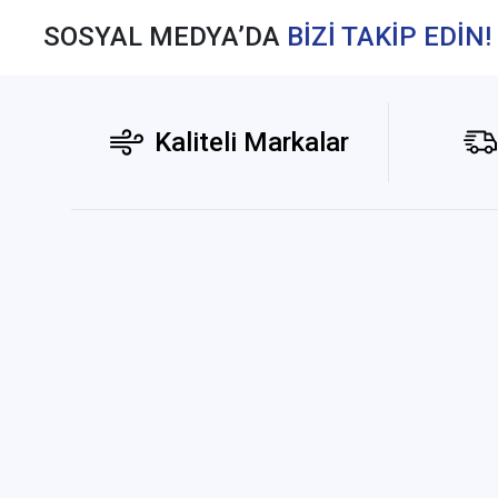
SOSYAL MEDYA’DA
BİZİ TAKİP EDİN!
Kaliteli Markalar