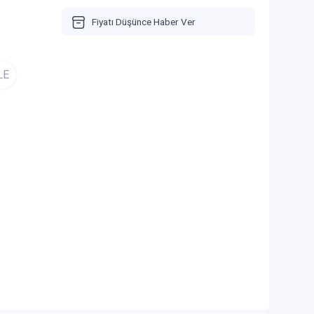
Fiyatı Düşünce Haber Ver
LE