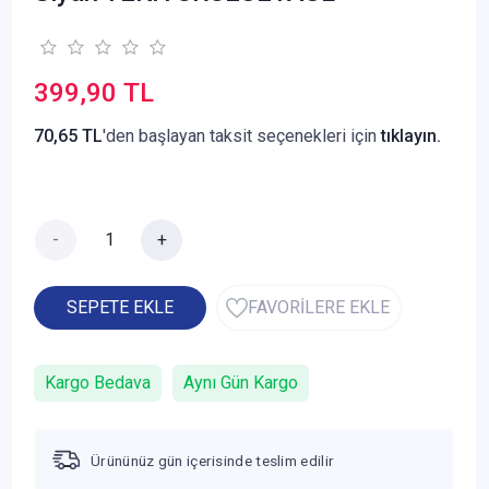
399,90 TL
70,65 TL
'den başlayan taksit seçenekleri için
tıklayın.
-
+
SEPETE EKLE
FAVORİLERE EKLE
Kargo Bedava
Aynı Gün Kargo
Ürününüz gün içerisinde teslim edilir