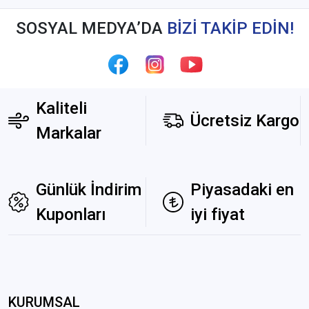
SOSYAL MEDYA’DA
BİZİ TAKİP EDİN!
Kaliteli
Ücretsiz Kargo
Markalar
Günlük İndirim
Piyasadaki en
Kuponları
iyi fiyat
KURUMSAL