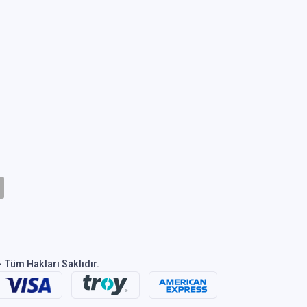
 Tüm Hakları Saklıdır.