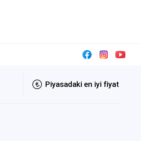
Piyasadaki en iyi fiyat