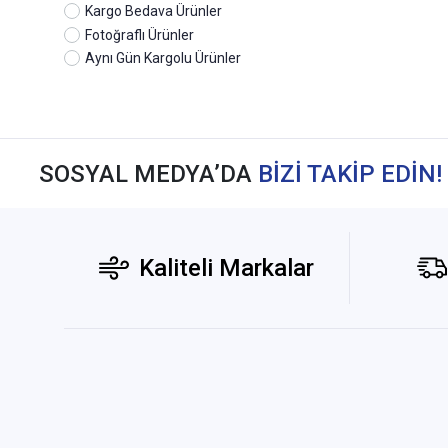
Kargo Bedava Ürünler
Fotoğraflı Ürünler
Aynı Gün Kargolu Ürünler
SOSYAL MEDYA’DA
BİZİ TAKİP EDİN!
Kaliteli Markalar