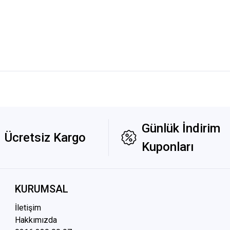
Günlük İndirim
Ücretsiz Kargo
Kuponları
KURUMSAL
İletişim
Hakkımızda