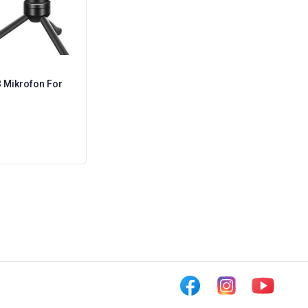
 Mikrofon For