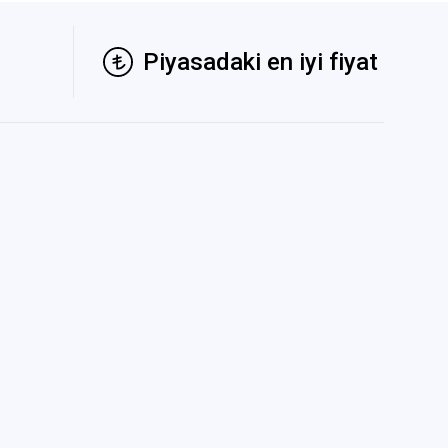
Piyasadaki en iyi fiyat