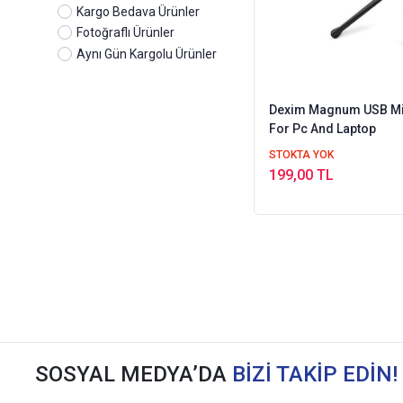
Kargo Bedava Ürünler
Fotoğraflı Ürünler
Aynı Gün Kargolu Ürünler
Dexim Magnum USB Mi
For Pc And Laptop
STOKTA YOK
199,00 TL
SOSYAL MEDYA’DA
BİZİ TAKİP EDİN!