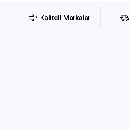
Kaliteli Markalar