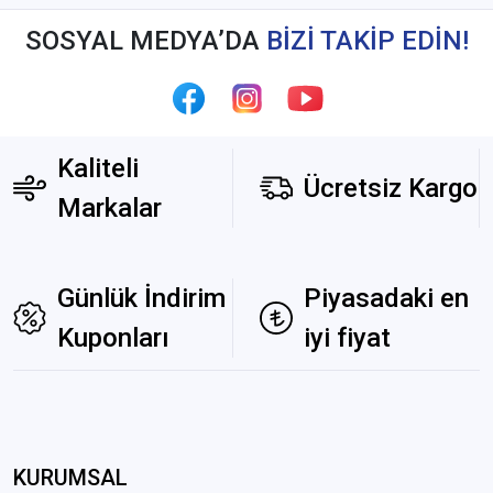
SOSYAL MEDYA’DA
BİZİ TAKİP EDİN!
Kaliteli
Ücretsiz Kargo
Markalar
Günlük İndirim
Piyasadaki en
Kuponları
iyi fiyat
KURUMSAL