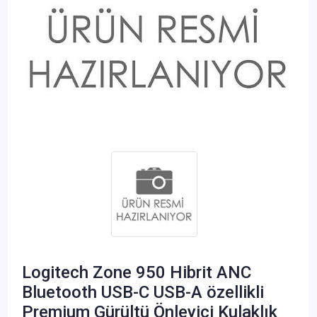
Logitech Zone 950 Hibrit ANC
Bluetooth USB-C USB-A özellikli
Premium Gürültü Önleyici Kulaklık