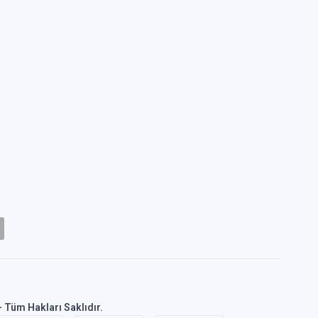
 Tüm Hakları Saklıdır.