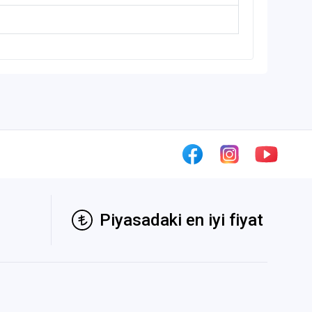
Piyasadaki en iyi fiyat