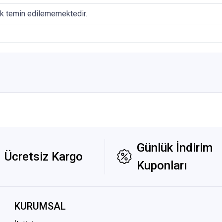
ak temin edilememektedir.
Günlük İndirim
Ücretsiz Kargo
Kuponları
KURUMSAL