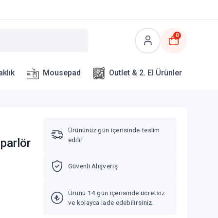
0
aklık
Mousepad
Outlet & 2. El Ürünler
Ürününüz gün içerisinde teslim
edilir
parlör
Güvenli Alışveriş
Ürünü 14 gün içerisinde ücretsiz
ve kolayca iade edebilirsiniz.