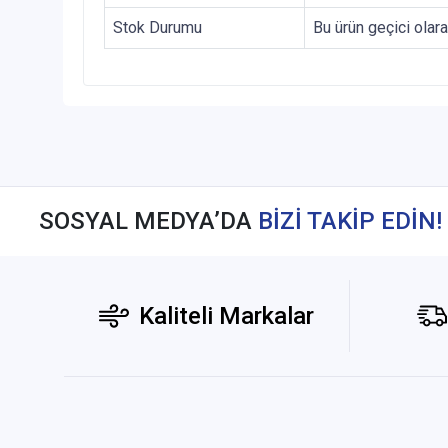
Stok Durumu
Bu ürün geçici olar
SOSYAL MEDYA’DA
BİZİ TAKİP EDİN!
Kaliteli Markalar