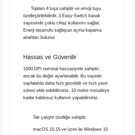
Toplam 4 tuşa sahiptir ve emoji tuşu
özelleştirilebilirdir. 3 Easy-Switch kanalı
sayesinde çoklu cihaz kullanımı sağlar.
Enerji tasarrufu sağlayan açma kapama
anahtarı bulunur.
Hassas ve Güvenilir
1000 DPI nominal hassasiyete sahiptir;
ancak bu değer ayarlanabilir. Bu sayede
sayfalarda daha hızlı gezebilir ve hızlı yanıt
süresi elde edebilirsiniz. 10 metre mesafeye
kadar kablosuz kullanım yapabilirsiniz.
Tak çalıştır özelliğe sahiptir.
macOS 10.15 ve üzeri ile Windows 10