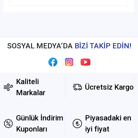
SOSYAL MEDYA’DA
BİZİ TAKİP EDİN!
Kaliteli
Ücretsiz Kargo
Markalar
Günlük İndirim
Piyasadaki en
Kuponları
iyi fiyat