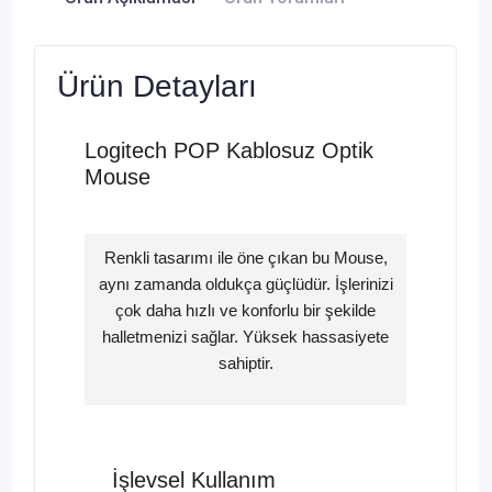
Ürün Detayları
Logitech POP Kablosuz Optik
Mouse
Renkli tasarımı ile öne çıkan bu Mouse,
aynı zamanda oldukça güçlüdür. İşlerinizi
çok daha hızlı ve konforlu bir şekilde
halletmenizi sağlar. Yüksek hassasiyete
sahiptir.
İşlevsel Kullanım