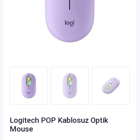
Logitech POP Kablosuz Optik
Mouse