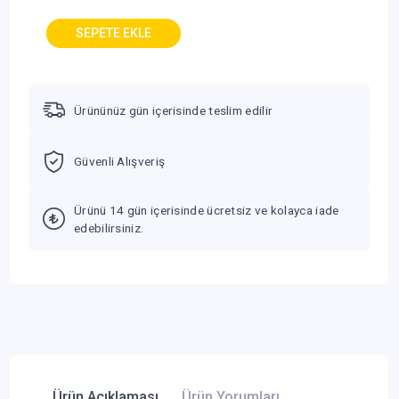
Ürününüz gün içerisinde teslim edilir
Güvenli Alışveriş
Ürünü 14 gün içerisinde ücretsiz ve kolayca iade
edebilirsiniz.
Ürün Açıklaması
Ürün Yorumları