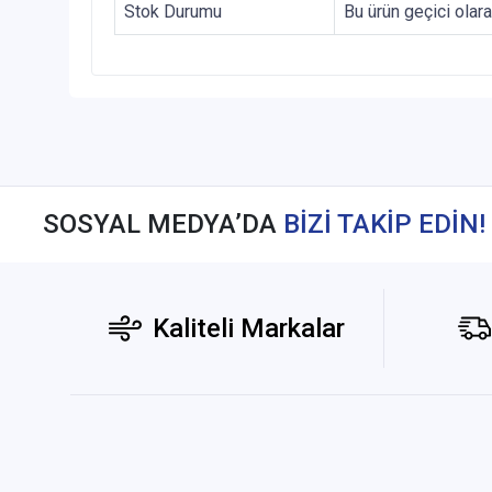
Stok Durumu
Bu ürün geçici olar
SOSYAL MEDYA’DA
BİZİ TAKİP EDİN!
Kaliteli Markalar