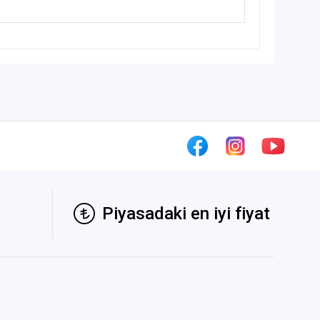
Piyasadaki en iyi fiyat