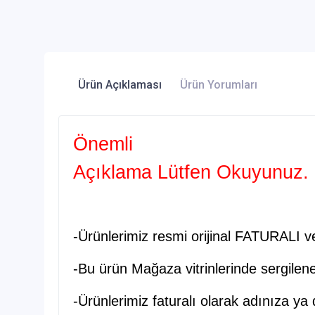
Ürün Açıklaması
Ürün Yorumları
Önemli
Açıklama Lütfen Okuyunuz.
-Ürünlerimiz resmi orijinal FATURALI 
-Bu ürün Mağaza vitrinlerinde sergilene
-Ürünlerimiz faturalı olarak adınıza ya