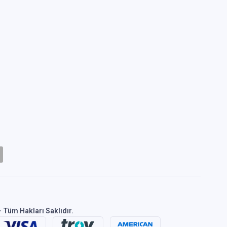
 Tüm Hakları Saklıdır.