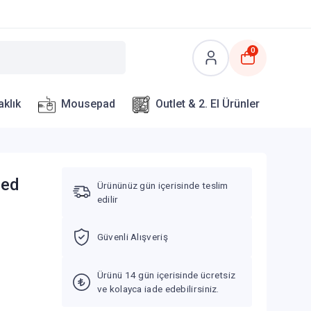
0
aklık
Mousepad
Outlet & 2. El Ürünler
ced
Ürününüz gün içerisinde teslim
edilir
Güvenli Alışveriş
Ürünü 14 gün içerisinde ücretsiz
ve kolayca iade edebilirsiniz.