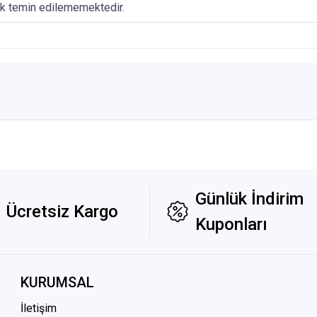
ak temin edilememektedir.
Günlük İndirim
Ücretsiz Kargo
Kuponları
KURUMSAL
İletişim