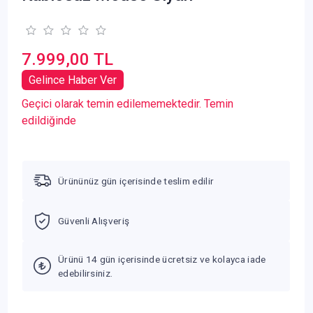
7.999,00 TL
Gelince Haber Ver
Geçici olarak temin edilememektedir. Temin
edildiğinde
Ürününüz gün içerisinde teslim edilir
Güvenli Alışveriş
Ürünü 14 gün içerisinde ücretsiz ve kolayca iade
edebilirsiniz.