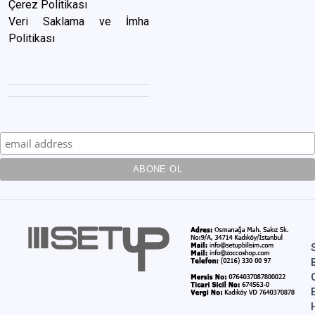
Çerez Politikası
Veri Saklama ve İmha
Politikası