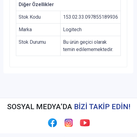
Diğer Özellikler
Stok Kodu
153.02.33.097855189936
Marka
Logitech
Stok Durumu
Bu ürün geçici olarak
temin edilememektedir.
SOSYAL MEDYA’DA
BİZİ TAKİP EDİN!