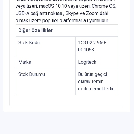
veya üzeri, macOS 10.10 veya üzeri, Chrome OS,
USB-A bağlantı noktası, Skype ve Zoom dahil
olmak üzere popüler platformlarla uyumludur.
Diğer Özellikler
Stok Kodu
153.02.2.960-
001063
Marka
Logitech
Stok Durumu
Bu ürün geçici
olarak temin
edilememektedir.