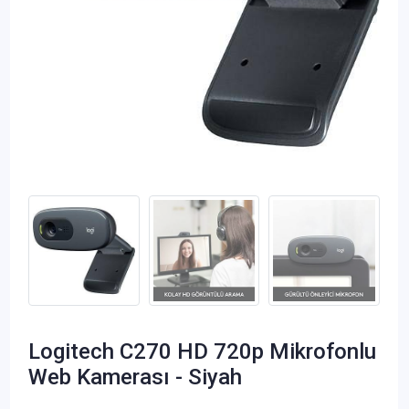
Logitech C270 HD 720p Mikrofonlu
Web Kamerası - Siyah