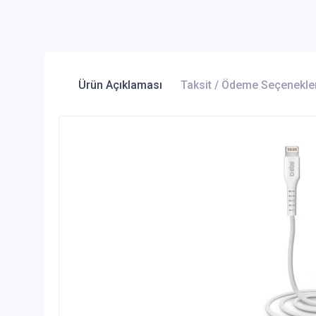
Ürün Açıklaması
Taksit / Ödeme Seçenekle