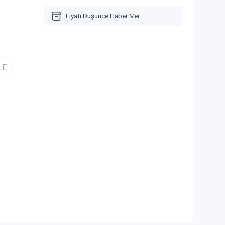
Fiyatı Düşünce Haber Ver
LE