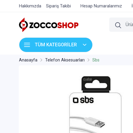
Hakkımızda
Sipariş Takibi
Hesap Numaralarımız
TÜM KATEGORİLER
Anasayfa
Telefon Aksesuarları
Sbs