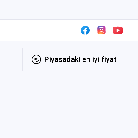
Piyasadaki en iyi fiyat