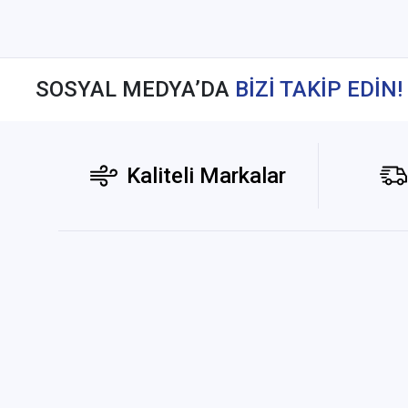
SOSYAL MEDYA’DA
BİZİ TAKİP EDİN!
Kaliteli Markalar