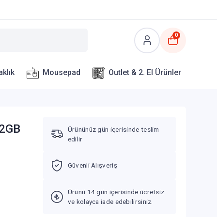
0
aklık
Mousepad
Outlet & 2. El Ürünler
12GB
Ürününüz gün içerisinde teslim
edilir
Güvenli Alışveriş
Ürünü 14 gün içerisinde ücretsiz
ve kolayca iade edebilirsiniz.