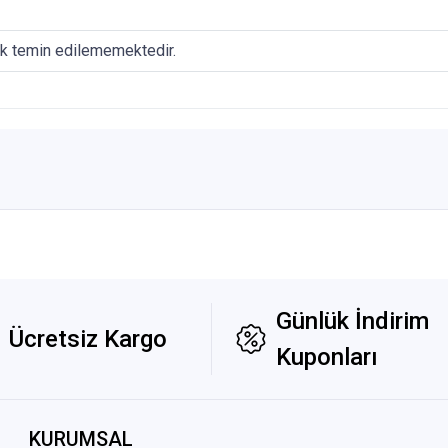
ak temin edilememektedir.
Günlük İndirim
Ücretsiz Kargo
Kuponları
KURUMSAL