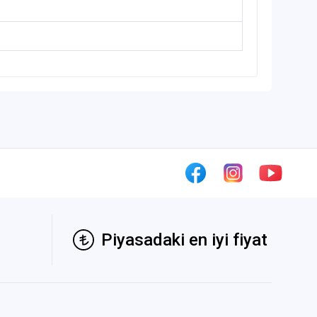
Piyasadaki en iyi fiyat