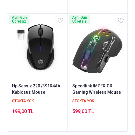
Aynı Gün
Aynı Gün
Ücretsiz
Ücretsiz
Hp Sessiz 220 /391R4AA
Speedlink IMPERIOR
Kablosuz Mouse
Gaming Wireless Mouse
STOKTA YOK
STOKTA YOK
199,00 TL
599,00 TL