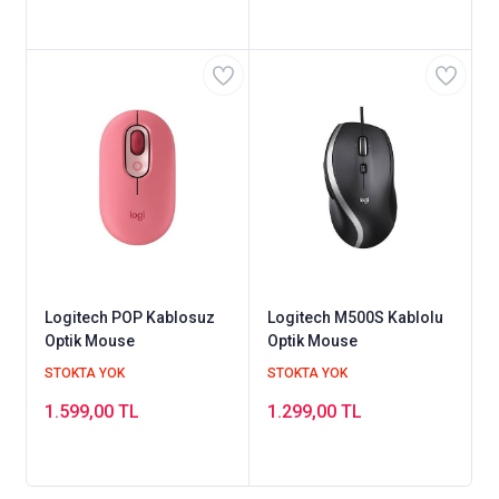
Logitech POP Kablosuz
Logitech M500S Kablolu
Optik Mouse
Optik Mouse
STOKTA YOK
STOKTA YOK
1.599,00 TL
1.299,00 TL