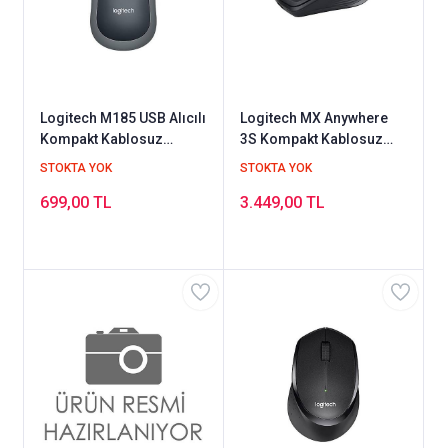
Logitech M185 USB Alıcılı
Logitech MX Anywhere
Kompakt Kablosuz
3S Kompakt Kablosuz
Mouse
Lazer Mouse
STOKTA YOK
STOKTA YOK
699,00 TL
3.449,00 TL