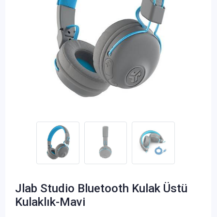
Jlab Studio Bluetooth Kulak Üstü
Kulaklık-Mavi