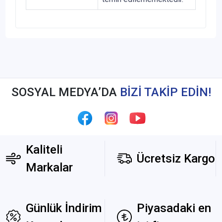
SOSYAL MEDYA’DA
BİZİ TAKİP EDİN!
Kaliteli
Ücretsiz Kargo
Markalar
Günlük İndirim
Piyasadaki en