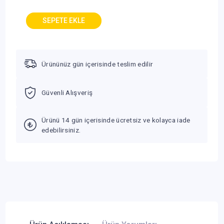
Ürününüz gün içerisinde teslim edilir
Güvenli Alışveriş
Ürünü 14 gün içerisinde ücretsiz ve kolayca iade
edebilirsiniz.