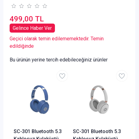
499,00 TL
Gelince Haber Ver
Geçici olarak temin edilememektedir. Temin
edildiğinde
Bu ürünün yerine tercih edebileceğiniz ürünler
SC-301 Bluetooth 5.3
SC-301 Bluetooth 5.3
Kablosuz Kulaküstü
Kablosuz Kulaküstü