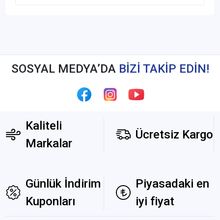
SOSYAL MEDYA’DA
BİZİ TAKİP EDİN!
Kaliteli
Ücretsiz Kargo
Markalar
Günlük İndirim
Piyasadaki en
Kuponları
iyi fiyat