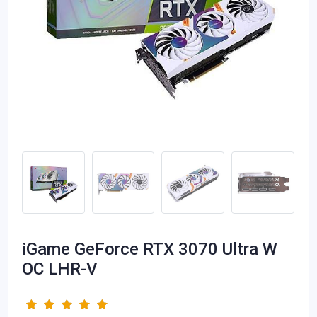
iGame GeForce RTX 3070 Ultra W
OC LHR-V