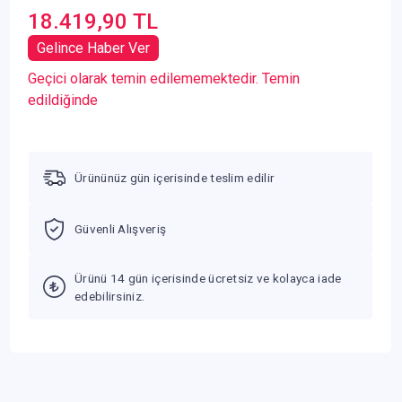
18.419,90 TL
Gelince Haber Ver
Geçici olarak temin edilememektedir. Temin
edildiğinde
Ürününüz gün içerisinde teslim edilir
Güvenli Alışveriş
Ürünü 14 gün içerisinde ücretsiz ve kolayca iade
edebilirsiniz.