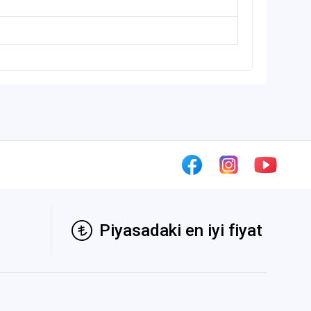
Piyasadaki en iyi fiyat