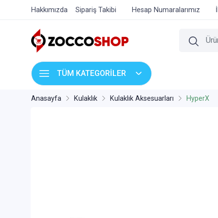
Hakkımızda
Sipariş Takibi
Hesap Numaralarımız
TÜM KATEGORİLER
Anasayfa
Kulaklık
Kulaklık Aksesuarları
HyperX