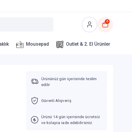
0
aklık
Mousepad
Outlet & 2. El Ürünler
Ürününüz gün içerisinde teslim
edilir
Güvenli Alışveriş
Ürünü 14 gün içerisinde ücretsiz
ve kolayca iade edebilirsiniz.