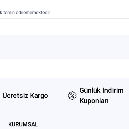
ak temin edilememektedir.
Günlük İndirim
Ücretsiz Kargo
Kuponları
KURUMSAL