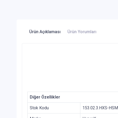
Ürün Açıklaması
Ürün Yorumları
Diğer Özellikler
Stok Kodu
153.02.3.HXS-HS