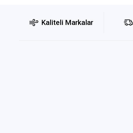
Kaliteli Markalar