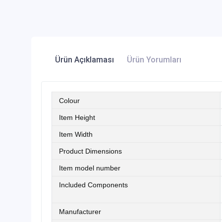
Ürün Açıklaması
Ürün Yorumları
Colour
Item Height
Item Width
Product Dimensions
Item model number
Included Components
Manufacturer