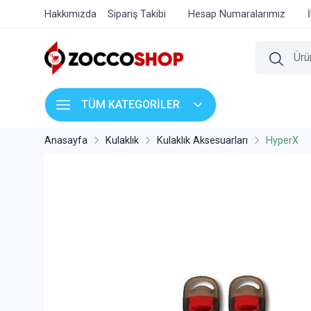
Hakkımızda
Sipariş Takibi
Hesap Numaralarımız
TÜM KATEGORİLER
Anasayfa
Kulaklık
Kulaklık Aksesuarları
HyperX