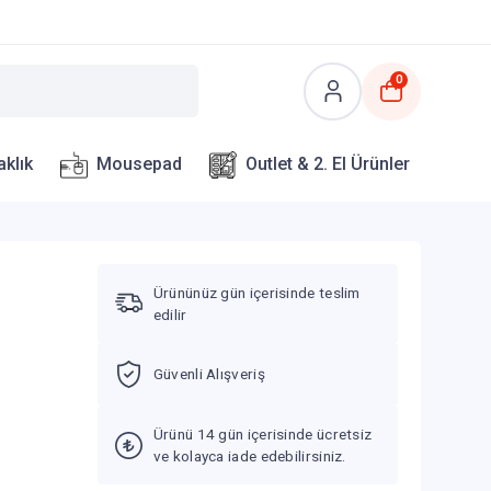
0
aklık
Mousepad
Outlet & 2. El Ürünler
k
Ürününüz gün içerisinde teslim
edilir
Güvenli Alışveriş
Ürünü 14 gün içerisinde ücretsiz
ve kolayca iade edebilirsiniz.