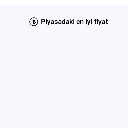
Piyasadaki en iyi fiyat