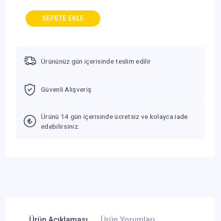
MB)
Ürününüz gün içerisinde teslim edilir
Güvenli Alışveriş
Ürünü 14 gün içerisinde ücretsiz ve kolayca iade
edebilirsiniz.
Ürün Açıklaması
Ürün Yorumları