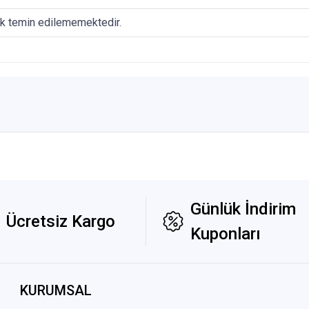
ak temin edilememektedir.
Günlük İndirim
Ücretsiz Kargo
Kuponları
KURUMSAL