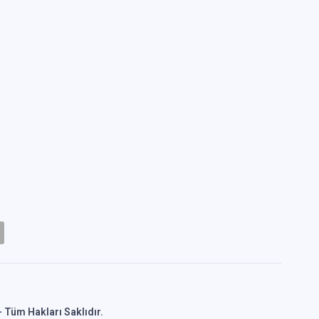
 Tüm Hakları Saklıdır.