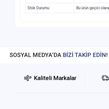
Stok Durumu
Bu ürün geçici olar
SOSYAL MEDYA’DA
BİZİ TAKİP EDİN!
Kaliteli Markalar