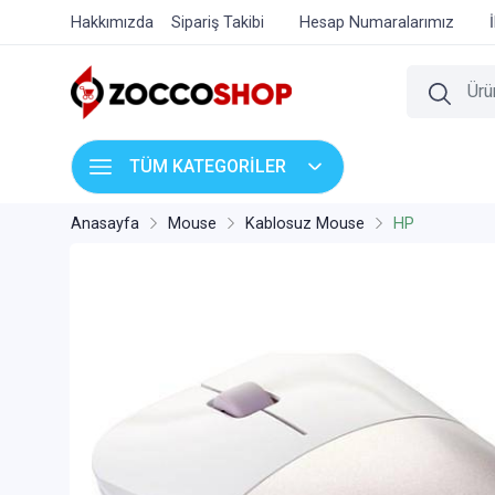
Hakkımızda
Sipariş Takibi
Hesap Numaralarımız
TÜM KATEGORİLER
Anasayfa
Mouse
Kablosuz Mouse
HP