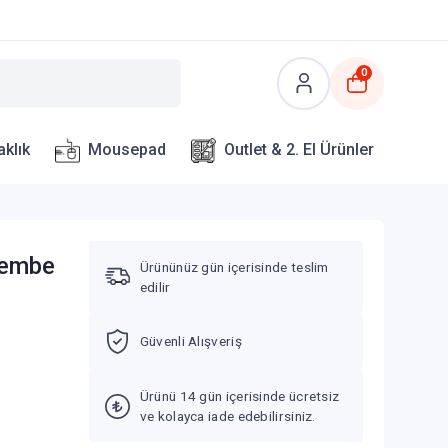
0
aklık
Mousepad
Outlet & 2. El Ürünler
Pembe
Ürününüz gün içerisinde teslim
edilir
Güvenli Alışveriş
Ürünü 14 gün içerisinde ücretsiz
ve kolayca iade edebilirsiniz.