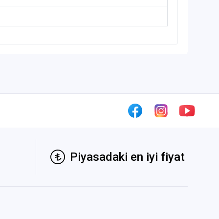
Piyasadaki en iyi fiyat