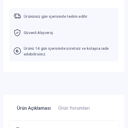
Ürününüz gün içerisinde teslim edilir
Güvenli Alışveriş
Ürünü 14 gün içerisinde ücretsiz ve kolayca iade
edebilirsiniz.
Ürün Açıklaması
Ürün Yorumları