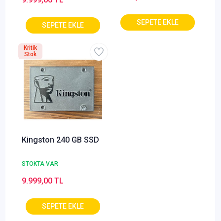
Kritik
Stok
Kingston 240 GB SSD
STOKTA VAR
9.999,00 TL