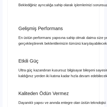
Beklediğiniz ayrıcalığa sahip olarak işlemlerinizi sorunsu
Gelişmiş Performans
En üstün performans yapısına sahip olmak daima size ye
gerçekleştirerek beklentilerinizin tümünü karşılayabilecek
Etkili Güç
Ultra güç kazandıran kusursuz bilgisayar bileşeni sayesin
kaldığınız yerden iki katına kadar hızla devam edebilecek
Kaliteden Ödün Vermez
Dayanıklı yapısı ve anında entegre olan üstün teknoloji