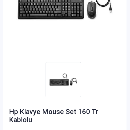
Hp Klavye Mouse Set 160 Tr
Kablolu