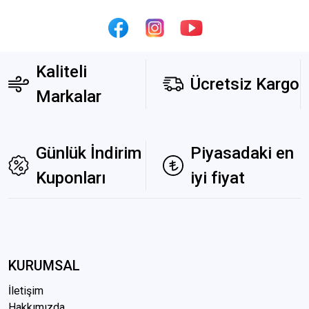
Kaliteli
Ücretsiz Kargo
Markalar
Günlük İndirim
Piyasadaki en
Kuponları
iyi fiyat
KURUMSAL
İletişim
Hakkımızda