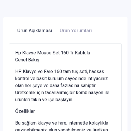
Ürün Açıklaması
Ürün Yorumları
Hp Klavye Mouse Set 160 Tr Kablolu
Genel Bakış
HP Klavye ve Fare 160 tam tuş seti, hassas
kontrol ve basit kurulum sayesinde ihtiyacınız
olan her şeye ve daha fazlasına sahiptir.
Üretkenlik için tasarlanmış bir kombinasyon ile
ürünleri takın ve işe başlayın.
Özellikler
Bu sağlam klavye ve fare, internette kolaylıkla
gezinebilmeniz, akış yapabilmeniz ve üretken