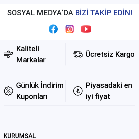
SOSYAL MEDYA’DA
BİZİ TAKİP EDİN!
Kaliteli
Ücretsiz Kargo
Markalar
Günlük İndirim
Piyasadaki en
Kuponları
iyi fiyat
KURUMSAL