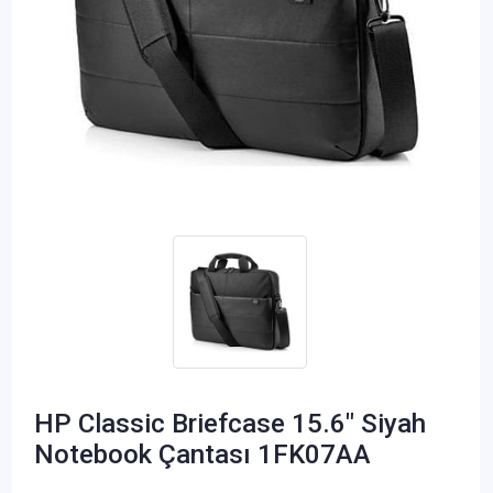
HP Classic Briefcase 15.6" Siyah
Notebook Çantası 1FK07AA