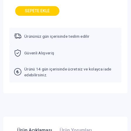
Ürününüz gün içerisinde teslim edilir
Güvenli Alışveriş
Ürünü 14 gün içerisinde ücretsiz ve kolayca iade
edebilirsiniz.
Ürün Açıklaması
Ürün Yorumları