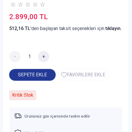
2.899,00 TL
512,16 TL
'den başlayan taksit seçenekleri için
tıklayın.
-
+
SEPETE EKLE
FAVORİLERE EKLE
Kritik Stok
Ürününüz gün içerisinde teslim edilir