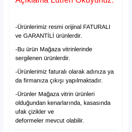
-Ürünlerimiz resmi orijinal FATURALI
ve GARANTİLİ ürünlerdir.
-Bu ürün Mağaza vitrinlerinde
sergilenen ürünlerdir.
-Ürünlerimiz faturalı olarak adınıza ya
da firmanıza çıkışı yapılmaktadır.
-Ürünler Mağaza vitrin ürünleri
olduğundan kenarlarında, kasasında
ufak çizikler ve
deformeler mevcut olabilir.