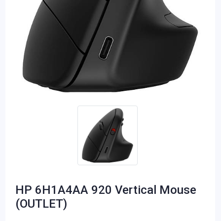
HP 6H1A4AA 920 Vertical Mouse
(OUTLET)