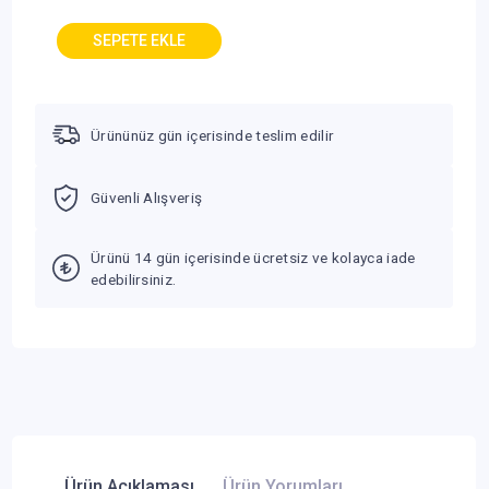
Ürününüz gün içerisinde teslim edilir
Güvenli Alışveriş
Ürünü 14 gün içerisinde ücretsiz ve kolayca iade
edebilirsiniz.
Ürün Açıklaması
Ürün Yorumları