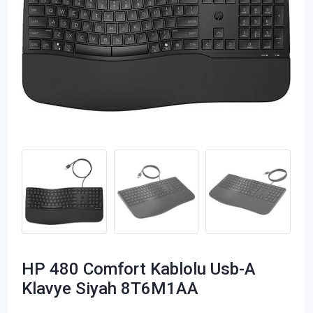
HP 480 Comfort Kablolu Usb-A
Klavye Siyah 8T6M1AA