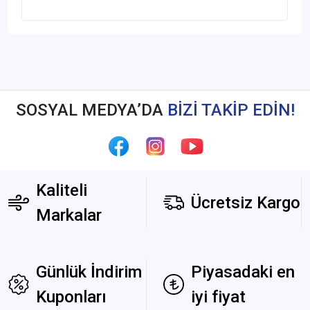
SOSYAL MEDYA’DA
BİZİ TAKİP EDİN!
Kaliteli
Ücretsiz Kargo
Markalar
Günlük İndirim
Piyasadaki en
Kuponları
iyi fiyat