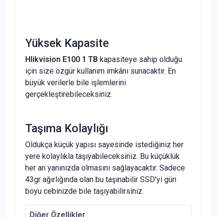
Yüksek Kapasite
HIikvision E100 1 TB
kapasiteye sahip olduğu
için size özgür kullanım imkânı sunacaktır. En
büyük verilerle bile işlemlerini
gerçekleştirebileceksiniz.
Taşıma Kolaylığı
Oldukça küçük yapısı sayesinde istediğiniz her
yere kolaylıkla taşıyabileceksiniz. Bu küçüklük
her an yanınızda olmasını sağlayacaktır. Sadece
43gr ağırlığında olan bu taşınabilir SSD'yi gün
boyu cebinizde bile taşıyabilirsiniz.
Diğer Özellikler