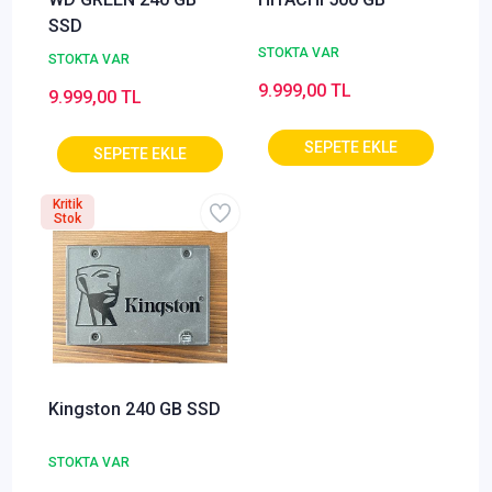
SSD
STOKTA VAR
STOKTA VAR
9.999,00 TL
9.999,00 TL
Kritik
Stok
Kingston 240 GB SSD
STOKTA VAR