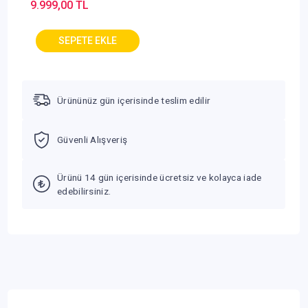
9.999,00 TL
Ürününüz gün içerisinde teslim edilir
Güvenli Alışveriş
Ürünü 14 gün içerisinde ücretsiz ve kolayca iade
edebilirsiniz.