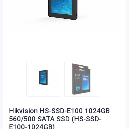
Hikvision HS-SSD-E100 1024GB
560/500 SATA SSD (HS-SSD-
E100-1024GB)