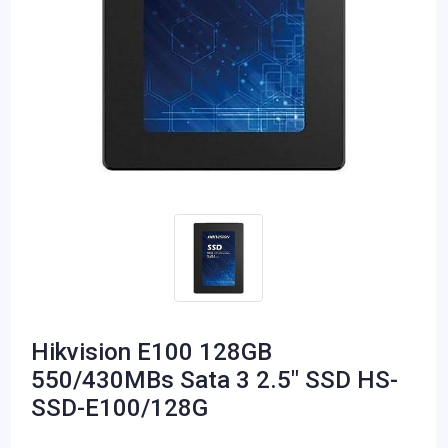
Hikvision E100 128GB
550/430MBs Sata 3 2.5" SSD HS-
SSD-E100/128G