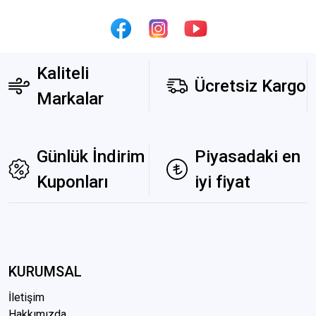
Kaliteli
Ücretsiz Kargo
Markalar
Günlük İndirim
Piyasadaki en
Kuponları
iyi fiyat
KURUMSAL
İletişim
Hakkımızda