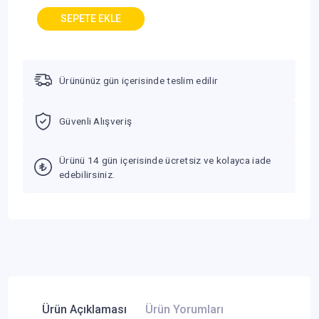
Ürününüz gün içerisinde teslim edilir
Güvenli Alışveriş
Ürünü 14 gün içerisinde ücretsiz ve kolayca iade
edebilirsiniz.
Ürün Açıklaması
Ürün Yorumları