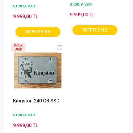
STOKTA VAR
STOKTA VAR
9.999,00 TL
9.999,00 TL
Kritik
Stok
Kingston 240 GB SSD
STOKTA VAR
9.999,00 TL