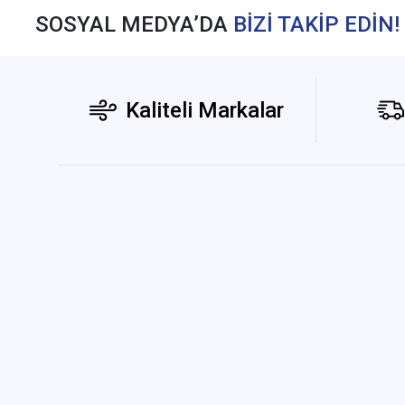
SOSYAL MEDYA’DA
BİZİ TAKİP EDİN!
Kaliteli Markalar