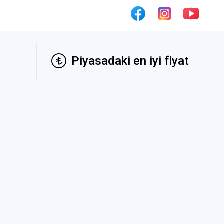
Piyasadaki en iyi fiyat