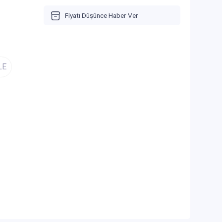
Fiyatı Düşünce Haber Ver
LE