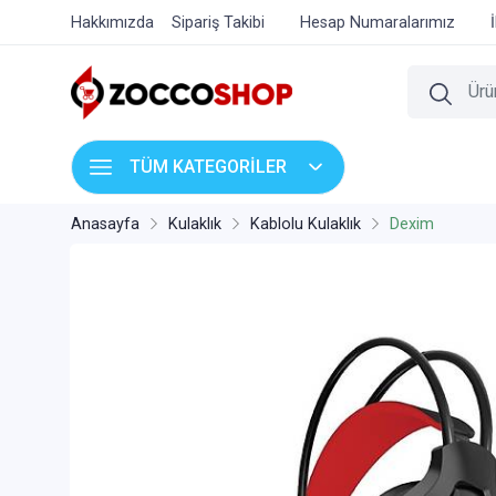
Hakkımızda
Sipariş Takibi
Hesap Numaralarımız
TÜM KATEGORİLER
Anasayfa
Kulaklık
Kablolu Kulaklık
Dexim