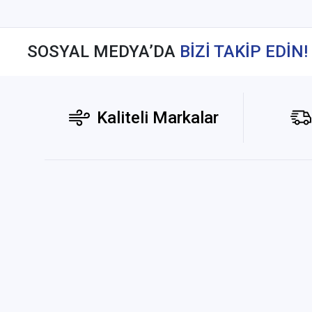
SOSYAL MEDYA’DA
BİZİ TAKİP EDİN!
Kaliteli Markalar