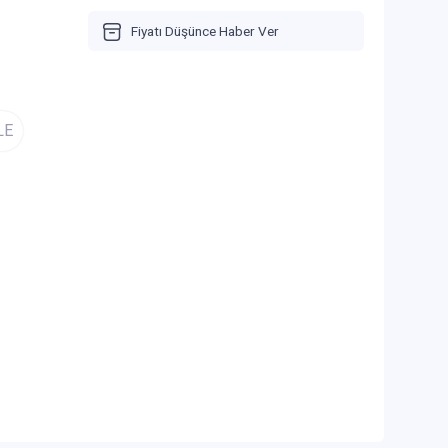
Fiyatı Düşünce Haber Ver
LE