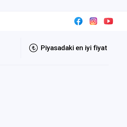
Piyasadaki en iyi fiyat