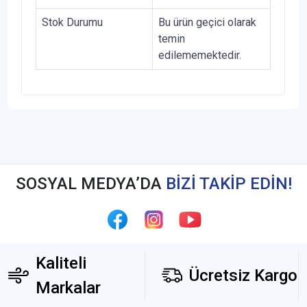
Stok Durumu
Bu ürün geçici olarak
temin
edilememektedir.
SOSYAL MEDYA’DA
BİZİ TAKİP EDİN!
Kaliteli
Ücretsiz Kargo
Markalar