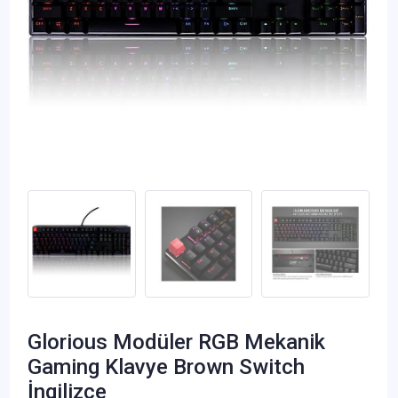
Glorious Modüler RGB Mekanik
Gaming Klavye Brown Switch
İngilizce