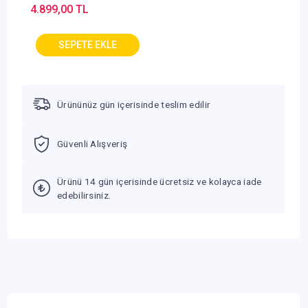
4.899,00 TL
Ürününüz gün içerisinde teslim edilir
Güvenli Alışveriş
Ürünü 14 gün içerisinde ücretsiz ve kolayca iade
edebilirsiniz.