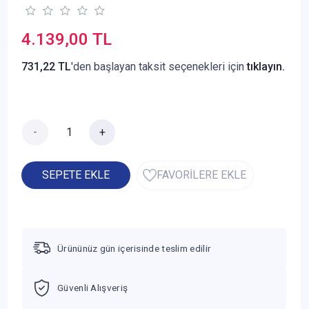
4.139,00 TL
731,22 TL
'den başlayan taksit seçenekleri için
tıklayın.
-
+
SEPETE EKLE
FAVORİLERE EKLE
Ürününüz gün içerisinde teslim edilir
Güvenli Alışveriş