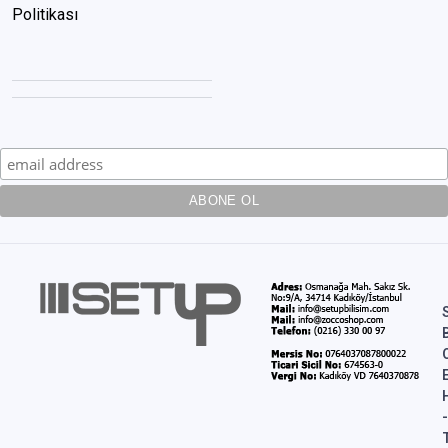
Politikası
-