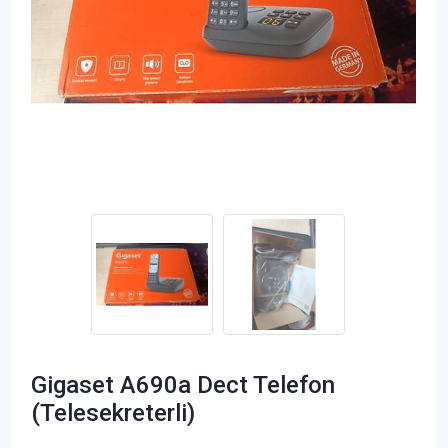
Gigaset A690a Dect Telefon
(Telesekreterli)