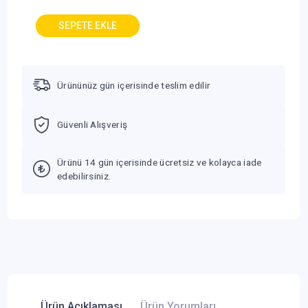
Ürününüz gün içerisinde teslim edilir
Güvenli Alışveriş
Ürünü 14 gün içerisinde ücretsiz ve kolayca iade
edebilirsiniz.
Ürün Açıklaması
Ürün Yorumları