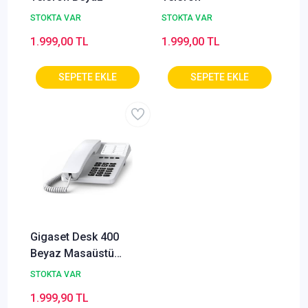
STOKTA VAR
STOKTA VAR
1.999,00 TL
1.999,00 TL
Gigaset Desk 400
Beyaz Masaüstü
Telefon
STOKTA VAR
1.999,90 TL