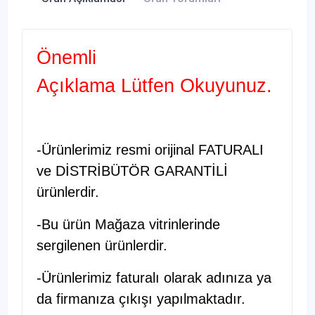
Önemli
Açıklama Lütfen Okuyunuz.
-Ürünlerimiz resmi orijinal FATURALI
ve DİSTRİBÜTÖR GARANTİLİ
ürünlerdir.
-Bu ürün Mağaza vitrinlerinde
sergilenen ürünlerdir.
-Ürünlerimiz faturalı olarak adınıza ya
da firmanıza çıkışı yapılmaktadır.