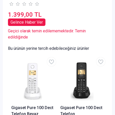
1.399,00 TL
Gelince Haber Ver
Geçici olarak temin edilememektedir. Temin
edildiğinde
Bu ürünün yerine tercih edebileceğiniz ürünler
Gigaset Pure 100 Dect
Gigaset Pure 100 Dect
Telefon Beyaz
Telefon