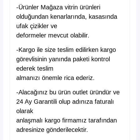
-Ürünler Mağaza vitrin ürünleri
olduğundan kenarlarında, kasasında
ufak çizikler ve
deformeler mevcut olabilir.
-Kargo ile size teslim edilirken kargo
görevlisinin yanında paketi kontrol
ederek teslim
almanızı önemle rica ederiz.
-Alacağınız bu ürün outlet üründür ve
24 Ay Garantili olup adınıza faturalı
olarak
anlaşmalı kargo firmamız tarafından
adresinize gönderilecektir.