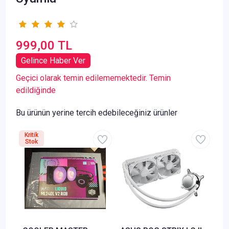
999,00 TL
Gelince Haber Ver
Geçici olarak temin edilememektedir. Temin
edildiğinde
Bu ürünün yerine tercih edebileceğiniz ürünler
Kritik
Stok