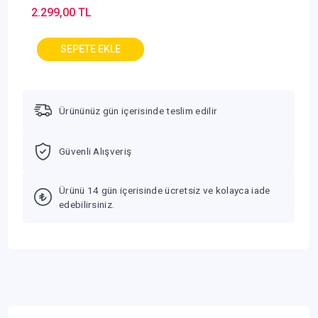
Hava Soğutucu
2.299,00 TL
Ürününüz gün içerisinde teslim edilir
Güvenli Alışveriş
Ürünü 14 gün içerisinde ücretsiz ve kolayca iade
edebilirsiniz.