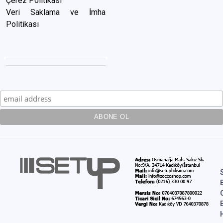
Çerez Politikası
Veri Saklama ve İmha
Politikası