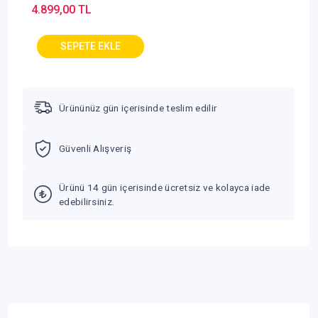
4.899,00 TL
Ürününüz gün içerisinde teslim edilir
Güvenli Alışveriş
Ürünü 14 gün içerisinde ücretsiz ve kolayca iade
edebilirsiniz.