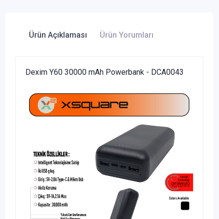
Ürün Açıklaması
Ürün Yorumları
Dexim Y60 30000 mAh Powerbank - DCA0043