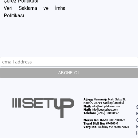
Çerez Politikası
Veri Saklama ve İmha
Politikası