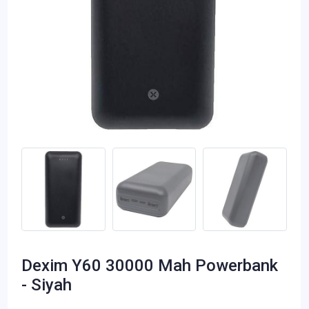
Dexim Y60 30000 Mah Powerbank
- Siyah