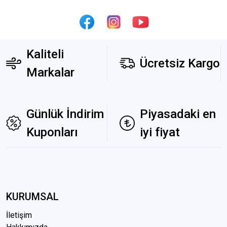
Kaliteli
Ücretsiz Kargo
Markalar
Günlük İndirim
Piyasadaki en
Kuponları
iyi fiyat
KURUMSAL
İletişim