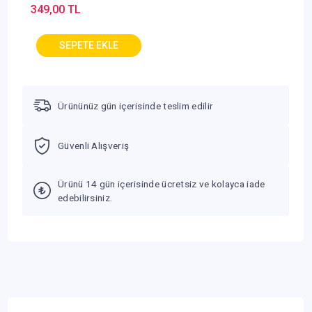
349,00 TL
Ürününüz gün içerisinde teslim edilir
Güvenli Alışveriş
Ürünü 14 gün içerisinde ücretsiz ve kolayca iade
edebilirsiniz.