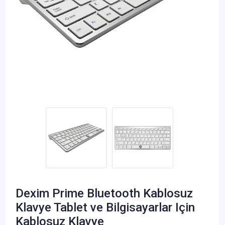
Dexim Prime Bluetooth Kablosuz
Klavye Tablet ve Bilgisayarlar Için
Kablosuz Klavye