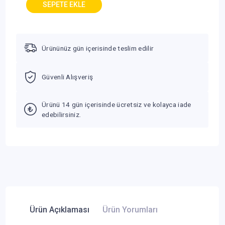
Ürününüz gün içerisinde teslim edilir
Güvenli Alışveriş
Ürünü 14 gün içerisinde ücretsiz ve kolayca iade
edebilirsiniz.
Ürün Açıklaması
Ürün Yorumları