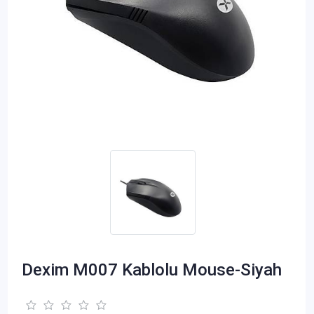
Dexim M007 Kablolu Mouse-Siyah