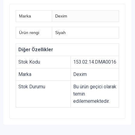
Marka
Dexim
Ürün rengi
Siyah
Diğer Özellikler
Stok Kodu
153.02.14.DMA0016
Marka
Dexim
Stok Durumu
Bu ürün geçici olarak
temin
edilememektedir.