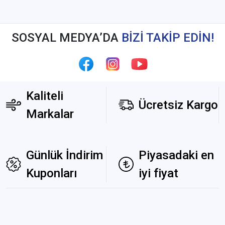
SOSYAL MEDYA’DA
BİZİ TAKİP EDİN!
Kaliteli
Ücretsiz Kargo
Markalar
Günlük İndirim
Piyasadaki en
Kuponları
iyi fiyat