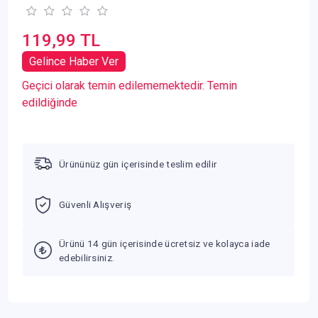
119,99 TL
Gelince Haber Ver
Geçici olarak temin edilememektedir. Temin
edildiğinde
Ürününüz gün içerisinde teslim edilir
Güvenli Alışveriş
Ürünü 14 gün içerisinde ücretsiz ve kolayca iade
edebilirsiniz.