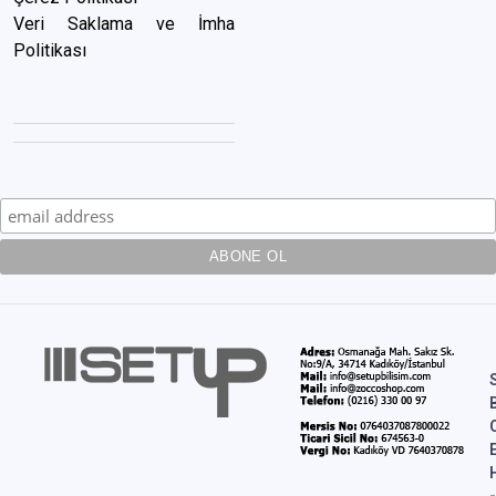
Veri Saklama ve İmha
Politikası