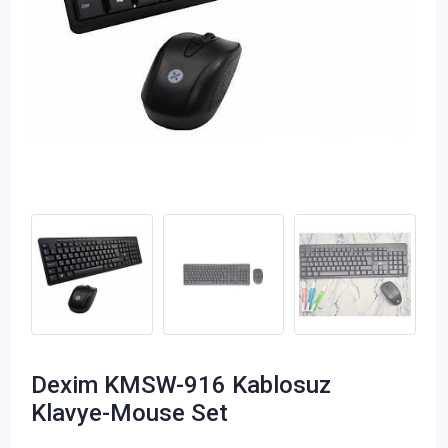
Dexim KMSW-916 Kablosuz
Klavye-Mouse Set