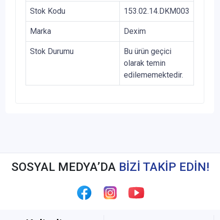
Stok Kodu
153.02.14.DKM003
Marka
Dexim
Stok Durumu
Bu ürün geçici
olarak temin
edilememektedir.
SOSYAL MEDYA’DA
BİZİ TAKİP EDİN!