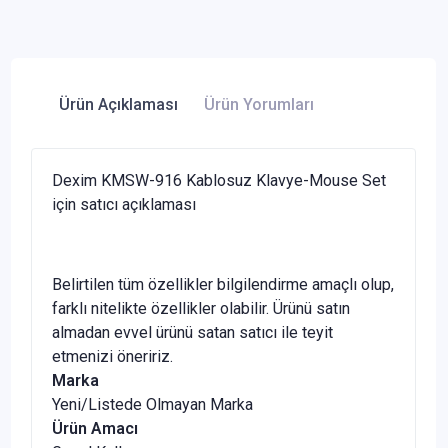
Ürün Açıklaması
Ürün Yorumları
Dexim KMSW-916 Kablosuz Klavye-Mouse Set
için satıcı açıklaması
Belirtilen tüm özellikler bilgilendirme amaçlı olup,
farklı nitelikte özellikler olabilir. Ürünü satın
almadan evvel ürünü satan satıcı ile teyit
etmenizi öneririz.
Marka
Yeni/Listede Olmayan Marka
Ürün Amacı