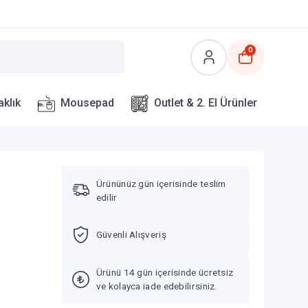
0
aklık
Mousepad
Outlet & 2. El Ürünler
Ürününüz gün içerisinde teslim
edilir
Güvenli Alışveriş
Ürünü 14 gün içerisinde ücretsiz
ve kolayca iade edebilirsiniz.