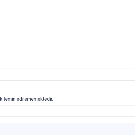
ak temin edilememektedir.