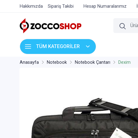
Hakkımızda
Sipariş Takibi
Hesap Numaralarımız
TÜM KATEGORİLER
Anasayfa
Notebook
Notebook Çantarı
Dexim