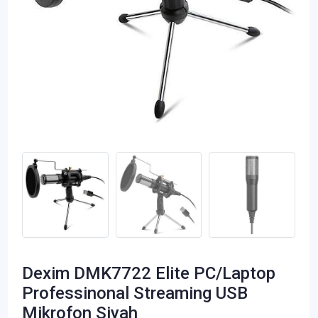
Dexim DMK7722 Elite PC/Laptop
Professinonal Streaming USB
Mikrofon Siyah