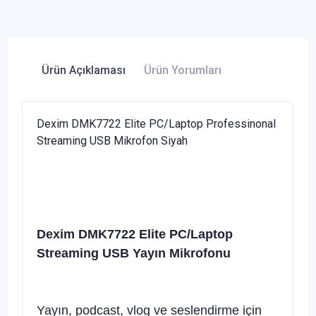
Ürün Açıklaması
Ürün Yorumları
Dexim DMK7722 Elite PC/Laptop Professinonal
Streaming USB Mikrofon Siyah
Dexim DMK7722 Elite PC/Laptop
Streaming USB Yayın Mikrofonu
Yayın, podcast, vlog ve seslendirme için