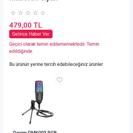
479,00 TL
Gelince Haber Ver
Geçici olarak temin edilememektedir. Temin
edildiğinde
Bu ürünün yerine tercih edebileceğiniz ürünler
Dexim DMK003 RGB