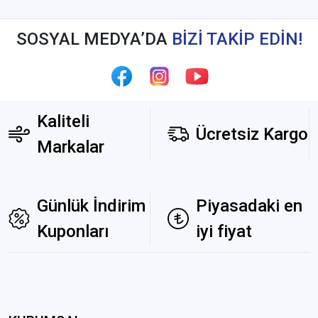
SOSYAL MEDYA’DA
BİZİ TAKİP EDİN!
Kaliteli
Ücretsiz Kargo
Markalar
Günlük İndirim
Piyasadaki en
Kuponları
iyi fiyat