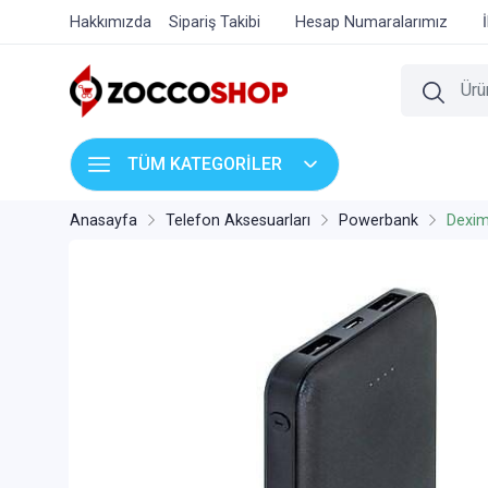
Hakkımızda
Sipariş Takibi
Hesap Numaralarımız
TÜM KATEGORİLER
Anasayfa
Telefon Aksesuarları
Powerbank
Dexi