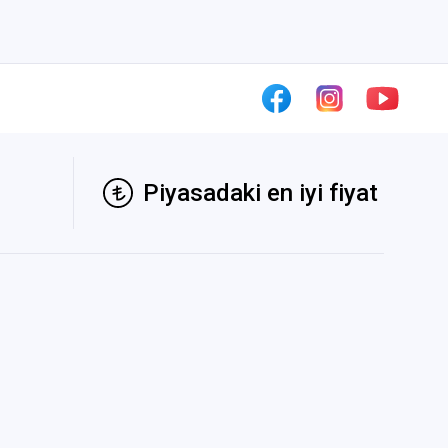
Piyasadaki en iyi fiyat