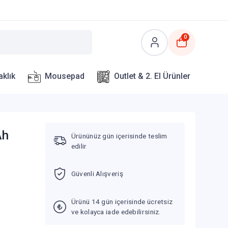
0
aklık
Mousepad
Outlet & 2. El Ürünler
Ah
Ürününüz gün içerisinde teslim
edilir
Güvenli Alışveriş
Ürünü 14 gün içerisinde ücretsiz
ve kolayca iade edebilirsiniz.