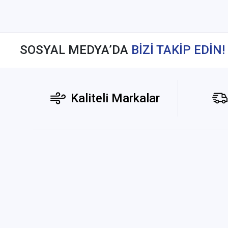
SOSYAL MEDYA’DA
BİZİ TAKİP EDİN!
Kaliteli Markalar