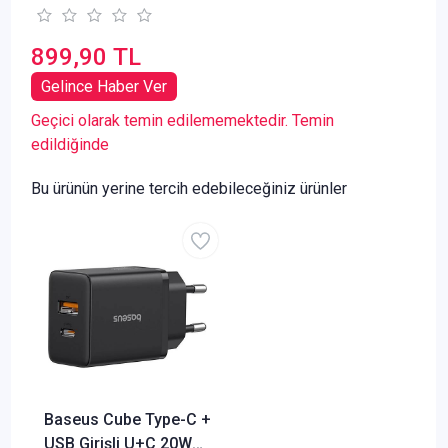
899,90 TL
Gelince Haber Ver
Geçici olarak temin edilememektedir. Temin
edildiğinde
Bu ürünün yerine tercih edebileceğiniz ürünler
Baseus Cube Type-C +
USB Girişli U+C 20W